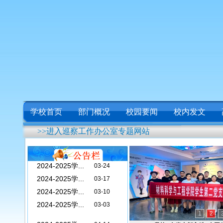
学校首页
部门概况
校园要闻
校内发文
>>进入巡察工作办公室专题网站
2024-2025学...
04-14
2024-2025学...
04-07
2024-2025学...
03-24
2024-2025学...
03-17
2024-2025学...
03-10
2024-2025学...
03-03
1
2