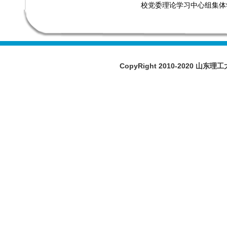
校党委理论学习中心组集体
CopyRight 2010-2020 山东理