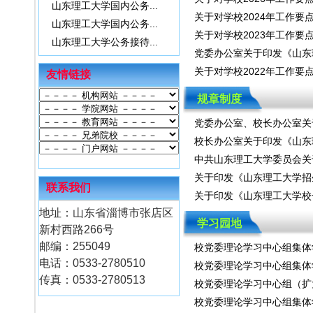
山东理工大学国内公务...
关于对学校2024年工作要点
山东理工大学国内公务...
关于对学校2023年工作要点
山东理工大学公务接待...
党委办公室关于印发《山东理
关于对学校2022年工作要点
友情链接
规章制度
党委办公室、校长办公室关于
校长办公室关于印发《山东理
中共山东理工大学委员会关于
关于印发《山东理工大学招生
联系我们
关于印发《山东理工大学校长
地址：山东省淄博市张店区
学习园地
新村西路266号
邮编：255049
校党委理论学习中心组集体学
电话：0533-2780510
校党委理论学习中心组集体
传真：0533-2780513
校党委理论学习中心组（扩
校党委理论学习中心组集体