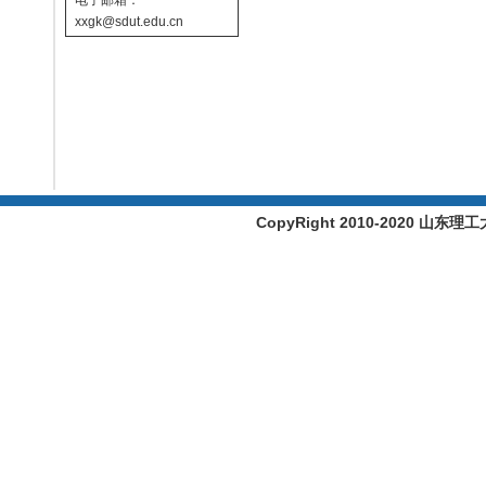
电子邮箱：
xxgk@sdut.edu.cn
CopyRight 2010-2020 山东理