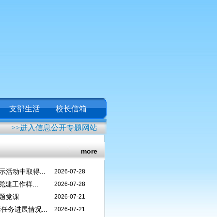
支部生活
校长信箱
>>进入信息公开专题网站
more
活动中取得...
2026-07-28
建工作样...
2026-07-28
题党课
2026-07-21
任务进展情况...
2026-07-21