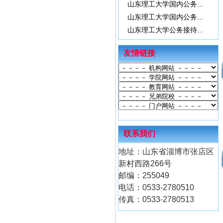
山东理工大学国内公务...
山东理工大学国内公务...
山东理工大学公务接待...
友情链接
联系我们
地址：山东省淄博市张店区
新村西路266号
邮编：255049
电话：0533-2780510
传真：0533-2780513