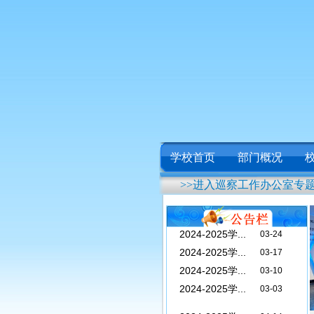
学校首页
部门概况
>>进入巡察工作办公室专
2024-2025学...
04-14
2024-2025学...
04-07
2024-2025学...
03-24
2024-2025学...
03-17
2024-2025学...
03-10
2024-2025学...
03-03