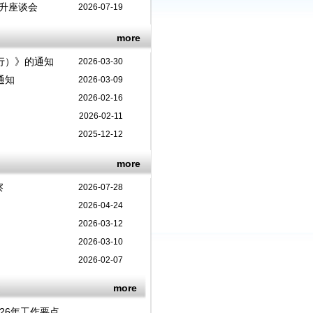
升座谈会
2026-07-19
more
行）》的通知
2026-03-30
通知
2026-03-09
2026-02-16
2026-02-11
2025-12-12
more
察
2026-07-28
2026-04-24
2026-03-12
2026-03-10
2026-02-07
more
26年工作要点