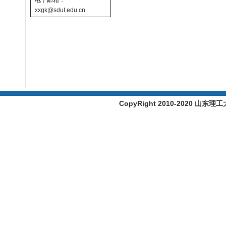
电子邮箱：
xxgk@sdut.edu.cn
CopyRight 2010-2020 山东理