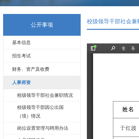
校级领导干部社会兼
公开事项
基本信息
招生考试
财务、资产及收费
人事师资
校级领导干部社会兼职情况
校级领导干部因公出国
（境）情况
岗位设置管理与聘用办法