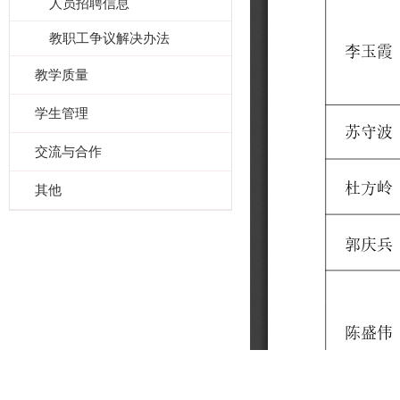
人员招聘信息
教职工争议解决办法
教学质量
学生管理
交流与合作
其他