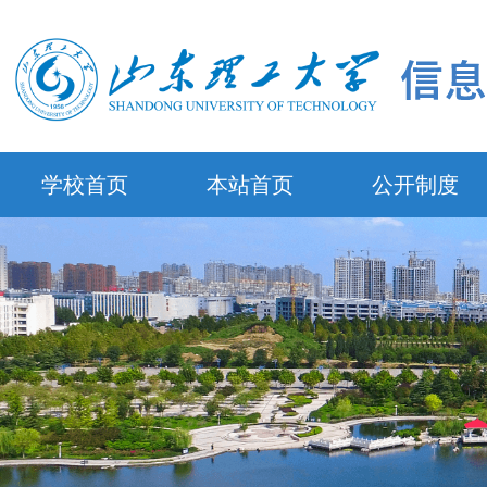
学校首页
本站首页
公开制度