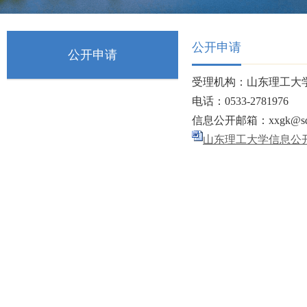
公开申请
公开申请
受理机构：山东理工大
电话：0533-2781976
信息公开邮箱：xxgk@sdut
山东理工大学信息公开申