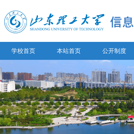
学校首页
本站首页
公开制度