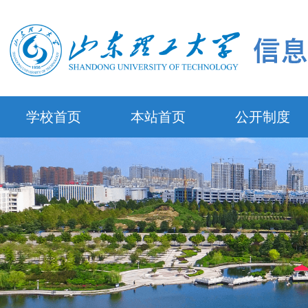
学校首页
本站首页
公开制度