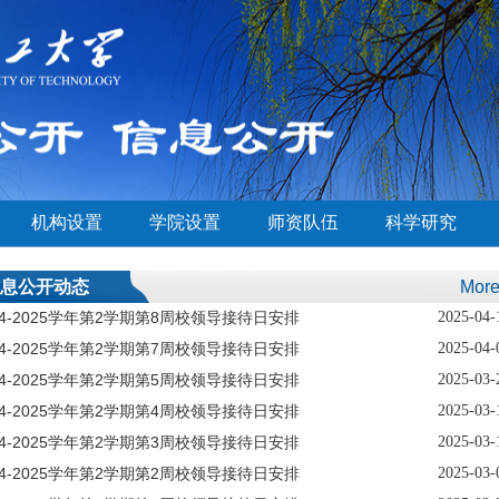
机构设置
学院设置
师资队伍
科学研究
息公开动态
Mor
24-2025学年第2学期第8周校领导接待日安排
2025-04-
24-2025学年第2学期第7周校领导接待日安排
2025-04-
24-2025学年第2学期第5周校领导接待日安排
2025-03-
24-2025学年第2学期第4周校领导接待日安排
2025-03-
24-2025学年第2学期第3周校领导接待日安排
2025-03-
24-2025学年第2学期第2周校领导接待日安排
2025-03-