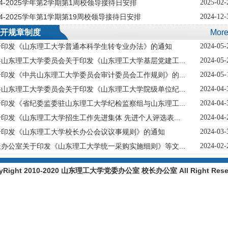
24-2025学年第2学期第1周校领导接待日安排
2025-02-
24-2025学年第1学期第19周校领导接待日安排
2024-12-
开规章制度
Mor
于印发《山东理工大学普通本科学生转专业办法》的通知
2024-05-
山东理工大学委员会关于印发《山东理工大学基层党建工...
2024-05-
印发《中共山东理工大学委员会审计委员会工作规则》的...
2024-05-
山东理工大学委员会关于印发《山东理工大学院级单位纪...
2024-04-
印发《省纪委监委驻山东理工大学纪检监察组与山东理工...
2024-04-
印发《山东理工大学招生工作先进集体 先进个人评选表...
2024-04-
于印发《山东理工大学校长办公会议议事规则》的通知
2024-03-
办公室关于印发《山东理工大学统一采购实施细则》等文...
2024-02-
yRight 2010-2020 山东理工大学党委办公室 校长办公室 All Right Rese